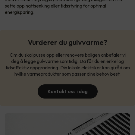
sette opp nattsenking eller tidsstyring for optimal
energisparing.
Vurderer du gulvvarme?
Om du skal pusse opp eller renovere boligen anbefaler vi
deg å legge gulvvarme samtidig. Da får du en enkel og
tidseffektiv oppgradering. Din lokale elektriker kan gi råd om
hvilke varmeprodukter som passer dine behov best.
Kontakt oss i dag