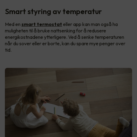
Smart styring av temperatur
Med en
smart termostat
eller app kan man også ha
muligheten til å bruke nattsenking for å redusere
energikostnadene ytterligere. Ved å senke temperaturen
når du sover eller er borte, kan du spare mye penger over
tid.