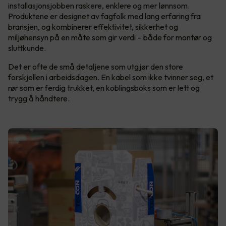
installasjonsjobben raskere, enklere og mer lønnsom.
Produktene er designet av fagfolk med lang erfaring fra
bransjen, og kombinerer effektivitet, sikkerhet og
miljøhensyn på en måte som gir verdi – både for montør og
sluttkunde.
Det er ofte de små detaljene som utgjør den store
forskjellen i arbeidsdagen. En kabel som ikke tvinner seg, et
rør som er ferdig trukket, en koblingsboks som er lett og
trygg å håndtere.