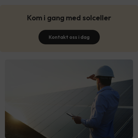
Kom i gang med solceller
Kontakt oss i dag