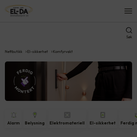
Søk
Nettbutikk
El-sikkerhet
Komfyrvakt
Alarm
Belysning
Elektromateriell
El-sikkerhet
Ferdig 